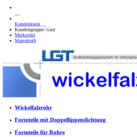
Kundenlogin
Kundengruppe: Gast
Merkzettel
Warenkorb
Wickelfalzrohr
Formteile mit Doppellippendichtung
Formteile für Rohre