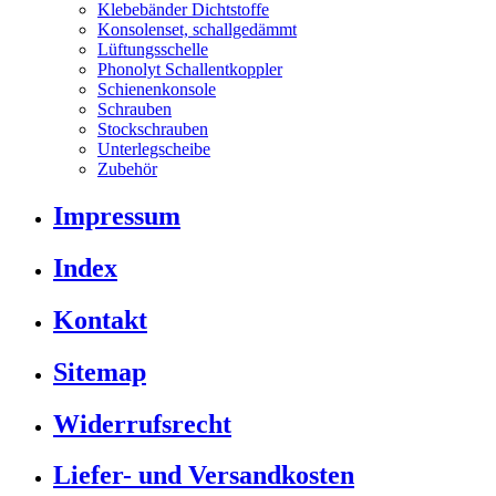
Klebebänder Dichtstoffe
Konsolenset, schallgedämmt
Lüftungsschelle
Phonolyt Schallentkoppler
Schienenkonsole
Schrauben
Stockschrauben
Unterlegscheibe
Zubehör
Impressum
Index
Kontakt
Sitemap
Widerrufsrecht
Liefer- und Versandkosten