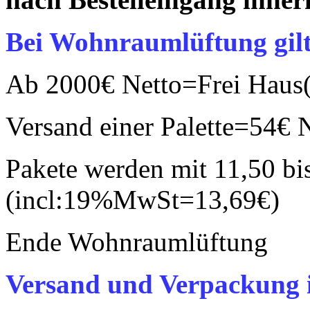
Bei Wohnraumlüftung gilt
Ab 2000€ Netto=Frei Hau
Versand einer Palette=54€
Pakete werden mit 11,50 bi
(incl:19%MwSt=13,69€)
Ende Wohnraumlüftung
Versand und Verpackung i