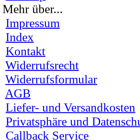
Mehr über...
Impressum
Index
Kontakt
Widerrufsrecht
Widerrufsformular
AGB
Liefer- und Versandkosten
Privatsphäre und Datensch
Callback Service