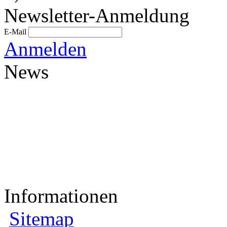
Newsletter-Anmeldung
E-Mail
Anmelden
News
Informationen
Sitemap