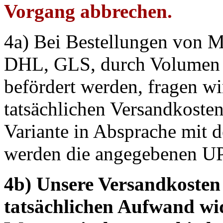
Vorgang abbrechen.
4a) Bei Bestellungen von M
DHL, GLS, durch Volumen 
befördert werden, fragen wir
tatsächlichen Versandkosten
Variante in Absprache mit 
werden die angegebenen UPS
4b) Unsere Versandkosten s
tatsächlichen Aufwand wid