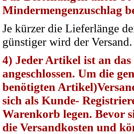
Mindermengenzuschlag be
Je kürzer die Lieferlänge de
günstiger wird der Versand.
4) Jeder Artikel ist an d
angeschlossen. Um die ge
benötigten Artikel)Versan
sich als Kunde- Registrier
Warenkorb legen. Bevor si
die Versandkosten und kö