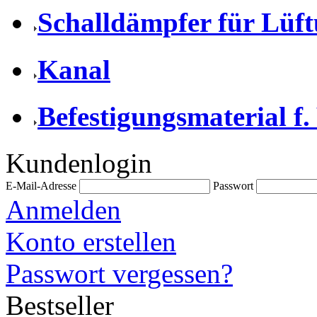
Schalldämpfer für Lüf
Kanal
Befestigungsmaterial f.
Kundenlogin
E-Mail-Adresse
Passwort
Anmelden
Konto erstellen
Passwort vergessen?
Bestseller