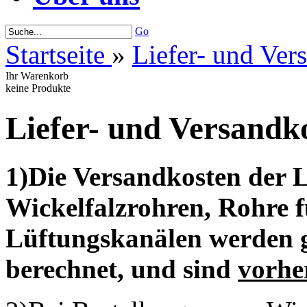
Go
Startseite
»
Liefer- und Ver
Ihr Warenkorb
keine Produkte
Liefer- und Versandk
1)Die Versandkosten der 
Wickelfalzrohren, Rohre 
Lüftungskanälen werden
berechnet, und sind
vorhe