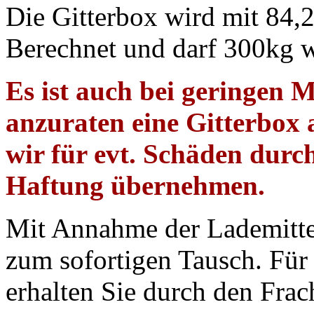
Die Gitterbox wird mit 84
Berechnet und darf 300kg 
Es ist auch bei geringen 
anzuraten eine Gitterbox 
wir für evt. Schäden durch
Haftung übernehmen.
Mit Annahme der Lademittel
zum sofortigen Tausch. Für
erhalten Sie durch den Frac