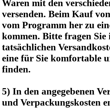
Waren mit den verschiede
versenden. Beim Kauf von
vom Programm her zu ein
kommen. Bitte fragen Sie 
tatsächlichen Versandkost
eine für Sie komfortable 
finden.
5) In den angegebenen Ver
und Verpackungskosten en