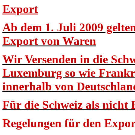
Export
Ab dem 1. Juli 2009 gelte
Export von Waren
Wir Versenden in die Sch
Luxemburg so wie Frankr
innerhalb von Deutschlan
Für die Schweiz als nicht
Regelungen für den Expor