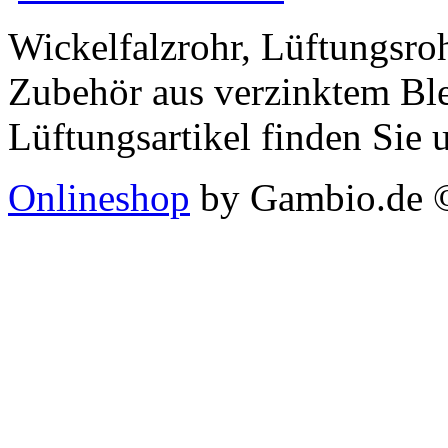
Wickelfalzrohr, Lüftungsro
Zubehör aus verzinktem Ble
Lüftungsartikel finden Sie 
Onlineshop
by Gambio.de 