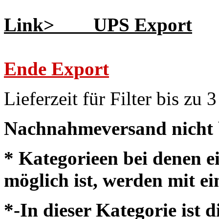
Link> UPS Export
Ende Export
Lieferzeit für Filter bis zu
Nachnahmeversand nicht b
* Kategorieen bei denen 
möglich ist, werden mit e
*-In dieser Kategorie ist