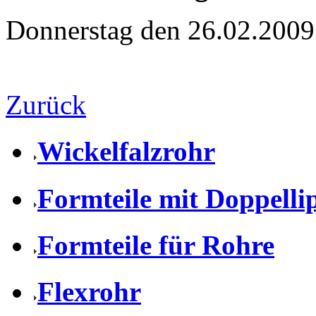
Donnerstag den 26.02.2009
Zurück
Wickelfalzrohr
Formteile mit Doppell
Formteile für Rohre
Flexrohr