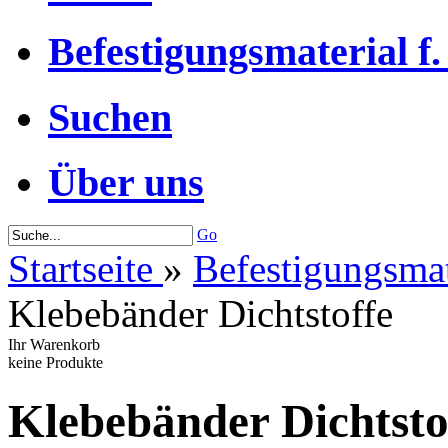
Befestigungsmaterial f.
Suchen
Über uns
Go
Startseite
»
Befestigungsmat
Klebebänder Dichtstoffe
Ihr Warenkorb
keine Produkte
Klebebänder Dichtsto