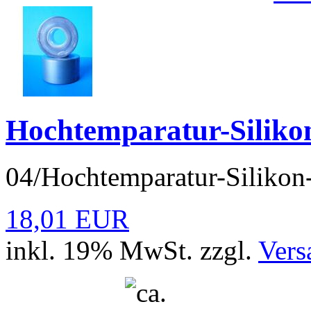
Hochtemparatur-Siliko
04/Hochtemparatur-Silikon
18,01 EUR
inkl. 19% MwSt. zzgl.
Vers