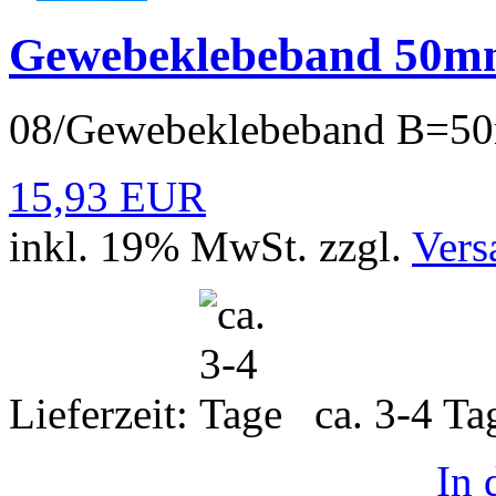
Gewebeklebeband 50
08/Gewebeklebeband B=
15,93 EUR
inkl. 19% MwSt. zzgl.
Vers
Lieferzeit:
ca. 3-4 T
In