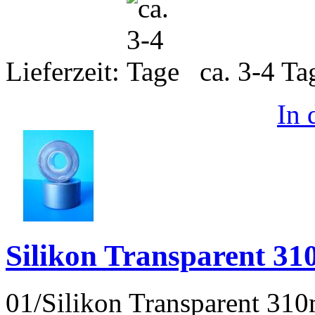
Lieferzeit:
ca. 3-4 T
In
Silikon Transparent 31
01/Silikon Transparent 310