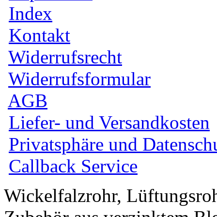
Index
Kontakt
Widerrufsrecht
Widerrufsformular
AGB
Liefer- und Versandkosten
Privatsphäre und Datensch
Callback Service
Wickelfalzrohr, Lüftungsro