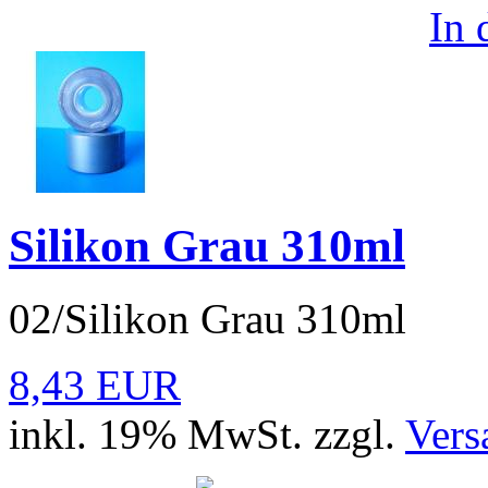
In
Silikon Grau 310ml
02/Silikon Grau 310ml
8,43 EUR
inkl. 19% MwSt. zzgl.
Vers