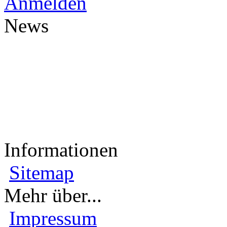
Anmelden
News
Informationen
Sitemap
Mehr über...
Impressum