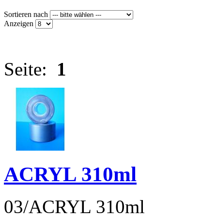
Sortieren nach
Anzeigen
Seite:
1
ACRYL 310ml
03/ACRYL 310ml