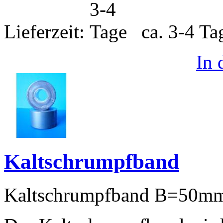
Lieferzeit:
ca. 3-4 T
In
Kaltschrumpfband
Kaltschrumpfband B=50mm