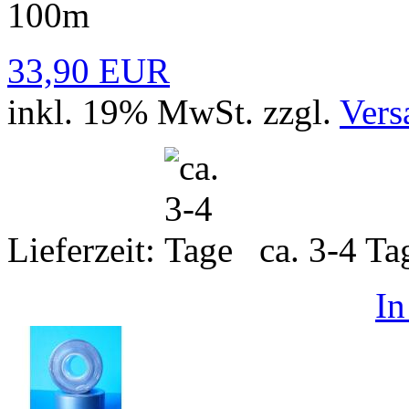
100m
33,90 EUR
inkl. 19% MwSt. zzgl.
Vers
Lieferzeit:
ca. 3-4 T
In