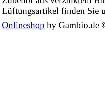
Zubehör aus verzinktem Ble
Lüftungsartikel finden Sie 
Onlineshop
by Gambio.de 