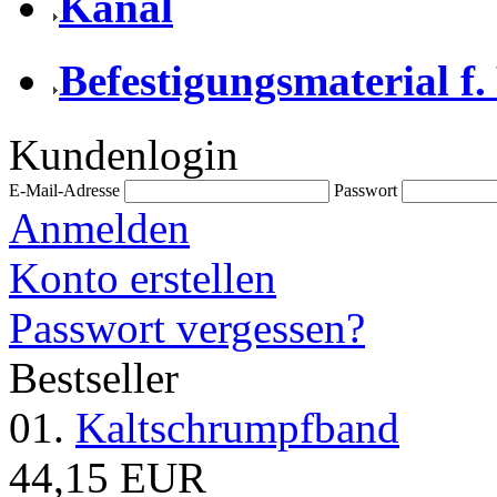
Kanal
Befestigungsmaterial f.
Kundenlogin
E-Mail-Adresse
Passwort
Anmelden
Konto erstellen
Passwort vergessen?
Bestseller
01.
Kaltschrumpfband
44,15 EUR