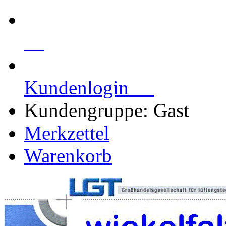
Kundenlogin
Kundengruppe: Gast
Merkzettel
Warenkorb