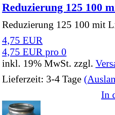
Reduzierung 125 100 m
Reduzierung 125 100 mit L
4,75 EUR
4,75 EUR pro 0
inkl. 19% MwSt. zzgl.
Vers
Lieferzeit:
3-4 Tage
(Ausla
In