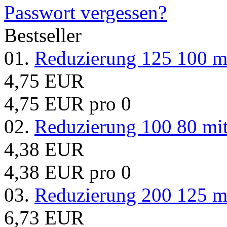
Passwort vergessen?
Bestseller
01.
Reduzierung 125 100 m
4,75 EUR
4,75 EUR pro 0
02.
Reduzierung 100 80 mi
4,38 EUR
4,38 EUR pro 0
03.
Reduzierung 200 125 m
6,73 EUR