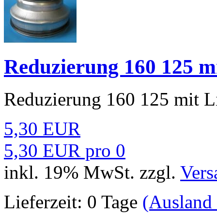
Reduzierung 160 125 m
Reduzierung 160 125 mit L
5,30 EUR
5,30 EUR pro 0
inkl. 19% MwSt. zzgl.
Vers
Lieferzeit:
0 Tage
(Ausland