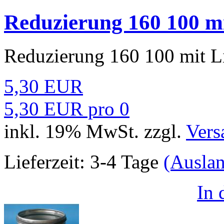
Reduzierung 160 100 m
Reduzierung 160 100 mit L
5,30 EUR
5,30 EUR pro 0
inkl. 19% MwSt. zzgl.
Vers
Lieferzeit:
3-4 Tage
(Ausla
In