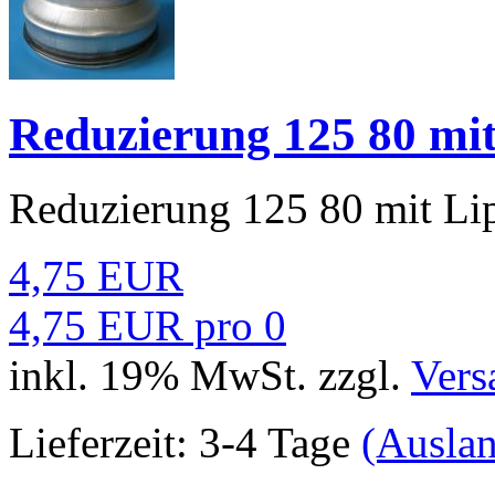
Reduzierung 125 80 mi
Reduzierung 125 80 mit Li
4,75 EUR
4,75 EUR pro 0
inkl. 19% MwSt. zzgl.
Vers
Lieferzeit:
3-4 Tage
(Ausla