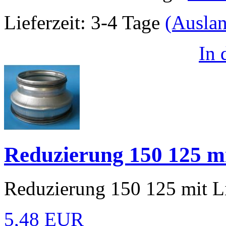
Lieferzeit:
3-4 Tage
(Ausla
In
Reduzierung 150 125 m
Reduzierung 150 125 mit L
5,48 EUR