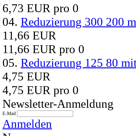
6,73 EUR pro 0
04.
Reduzierung 300 200 m
11,66 EUR
11,66 EUR pro 0
05.
Reduzierung 125 80 mi
4,75 EUR
4,75 EUR pro 0
Newsletter-Anmeldung
E-Mail
Anmelden