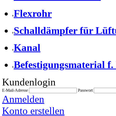
Flexrohr
Schalldämpfer für Lüf
Kanal
Befestigungsmaterial f.
Kundenlogin
E-Mail-Adresse
Passwort
Anmelden
Konto erstellen