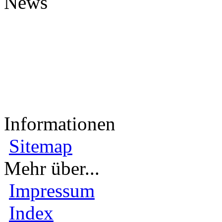
News
Informationen
Sitemap
Mehr über...
Impressum
Index