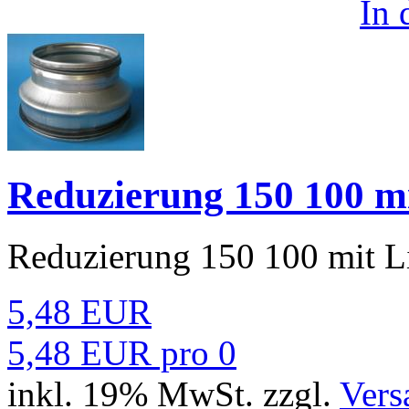
In
Reduzierung 150 100 m
Reduzierung 150 100 mit L
5,48 EUR
5,48 EUR pro 0
inkl. 19% MwSt. zzgl.
Vers