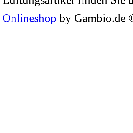
Onlineshop
by Gambio.de 