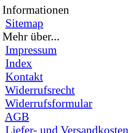
Informationen
Sitemap
Mehr über...
Impressum
Index
Kontakt
Widerrufsrecht
Widerrufsformular
AGB
Liefer- und Versandkosten