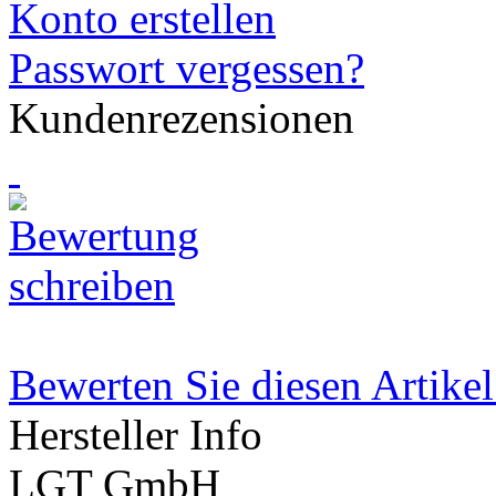
Konto erstellen
Passwort vergessen?
Kundenrezensionen
Bewerten Sie diesen Artikel
Hersteller Info
LGT GmbH