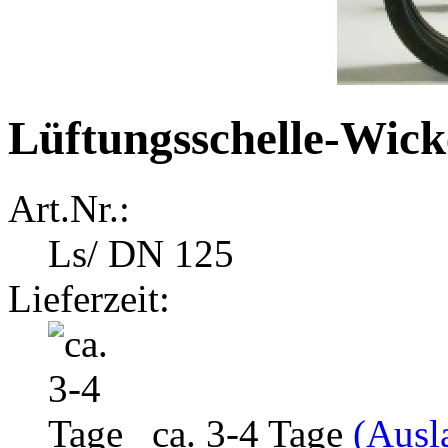
Lüftungsschelle-Wick
Art.Nr.:
Ls/ DN 125
Lieferzeit:
ca. 3-4 Tage
(Ausl