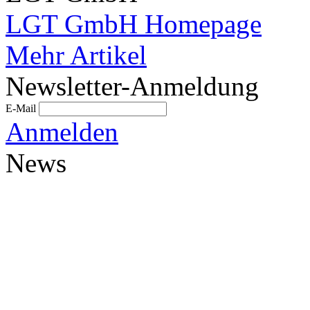
LGT GmbH Homepage
Mehr Artikel
Newsletter-Anmeldung
E-Mail
Anmelden
News