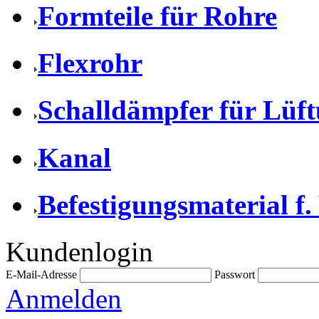
Formteile für Rohre
Flexrohr
Schalldämpfer für Lüf
Kanal
Befestigungsmaterial f.
Kundenlogin
E-Mail-Adresse
Passwort
Anmelden