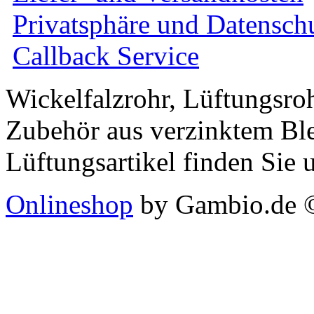
Privatsphäre und Datensch
Callback Service
Wickelfalzrohr, Lüftungsro
Zubehör aus verzinktem Ble
Lüftungsartikel finden Sie 
Onlineshop
by Gambio.de 