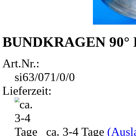
BUNDKRAGEN 90° 
Art.Nr.:
si63/071/0/0
Lieferzeit:
ca. 3-4 Tage
(Ausl