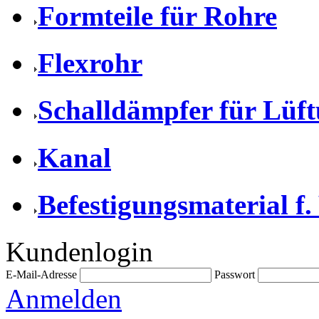
Formteile für Rohre
Flexrohr
Schalldämpfer für Lüf
Kanal
Befestigungsmaterial f.
Kundenlogin
E-Mail-Adresse
Passwort
Anmelden