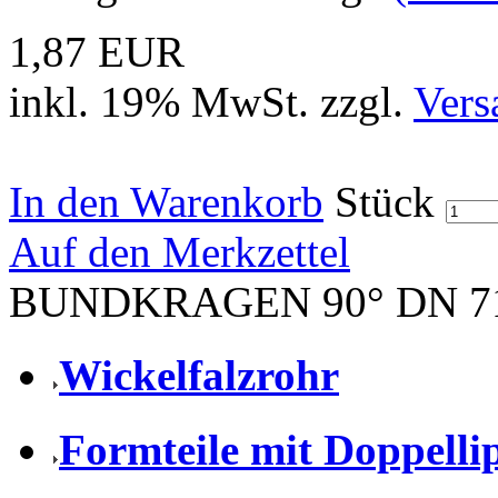
1,87 EUR
inkl. 19% MwSt. zzgl.
Vers
In den Warenkorb
Stück
Auf den Merkzettel
BUNDKRAGEN 90° DN 7
Wickelfalzrohr
Formteile mit Doppell