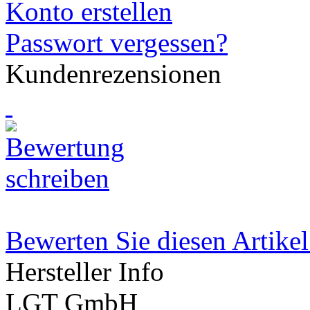
Konto erstellen
Passwort vergessen?
Kundenrezensionen
Bewerten Sie diesen Artikel
Hersteller Info
LGT GmbH