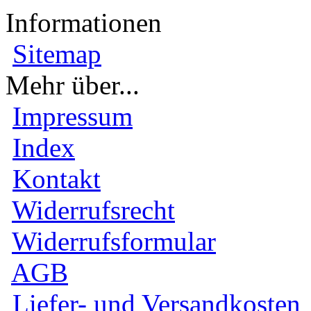
Informationen
Sitemap
Mehr über...
Impressum
Index
Kontakt
Widerrufsrecht
Widerrufsformular
AGB
Liefer- und Versandkosten