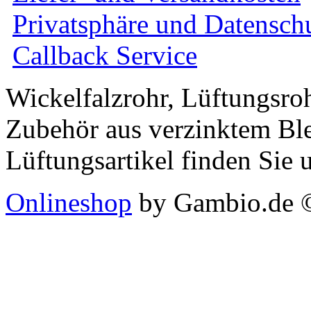
Privatsphäre und Datensch
Callback Service
Wickelfalzrohr, Lüftungsro
Zubehör aus verzinktem Ble
Lüftungsartikel finden Sie 
Onlineshop
by Gambio.de 