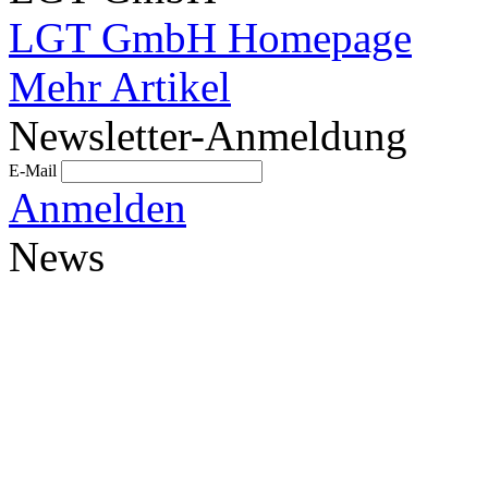
LGT GmbH Homepage
Mehr Artikel
Newsletter-Anmeldung
E-Mail
Anmelden
News