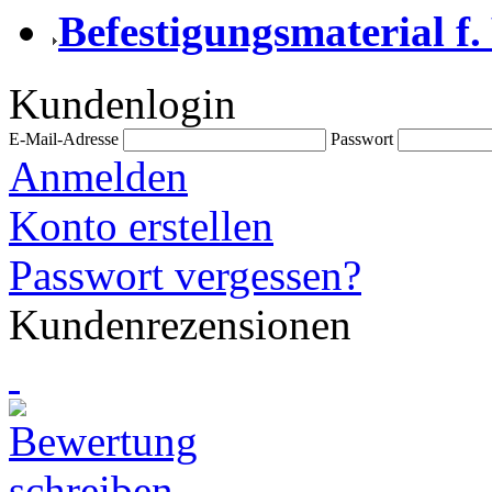
Befestigungsmaterial f.
Kundenlogin
E-Mail-Adresse
Passwort
Anmelden
Konto erstellen
Passwort vergessen?
Kundenrezensionen