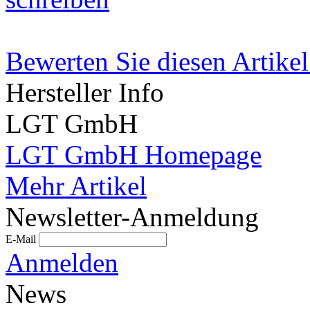
Bewerten Sie diesen Artikel
Hersteller Info
LGT GmbH
LGT GmbH Homepage
Mehr Artikel
Newsletter-Anmeldung
E-Mail
Anmelden
News