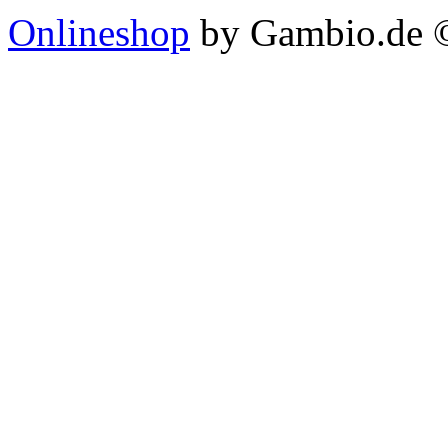
Onlineshop
by Gambio.de 