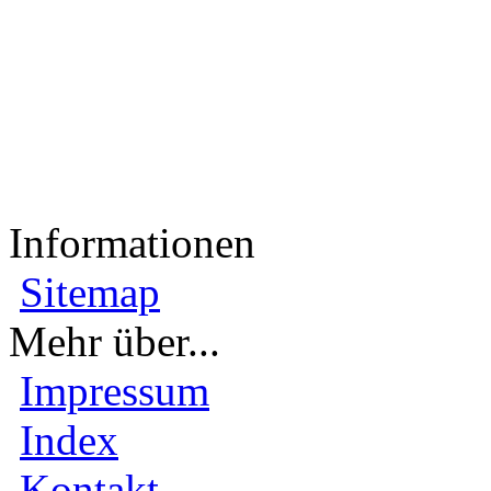
Informationen
Sitemap
Mehr über...
Impressum
Index
Kontakt