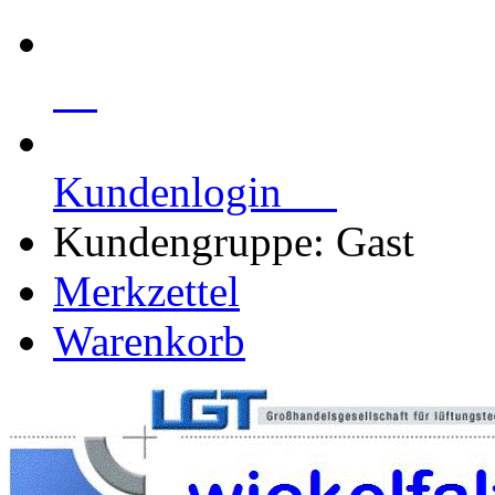
Kundenlogin
Kundengruppe: Gast
Merkzettel
Warenkorb