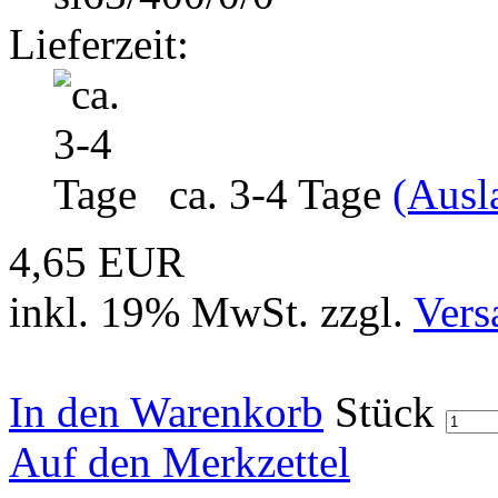
Lieferzeit:
ca. 3-4 Tage
(Ausl
4,65 EUR
inkl. 19% MwSt. zzgl.
Vers
In den Warenkorb
Stück
Auf den Merkzettel