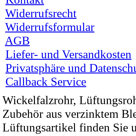
Widerrufsrecht
Widerrufsformular
AGB
Liefer- und Versandkosten
Privatsphäre und Datensch
Callback Service
Wickelfalzrohr, Lüftungsro
Zubehör aus verzinktem Ble
Lüftungsartikel finden Sie 