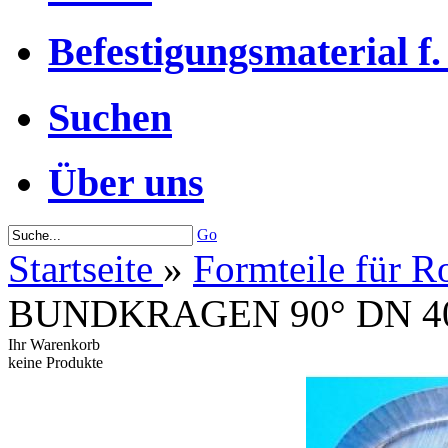
Befestigungsmaterial f.
Suchen
Über uns
Go
Startseite
»
Formteile für R
BUNDKRAGEN 90° DN 4
Ihr Warenkorb
keine Produkte