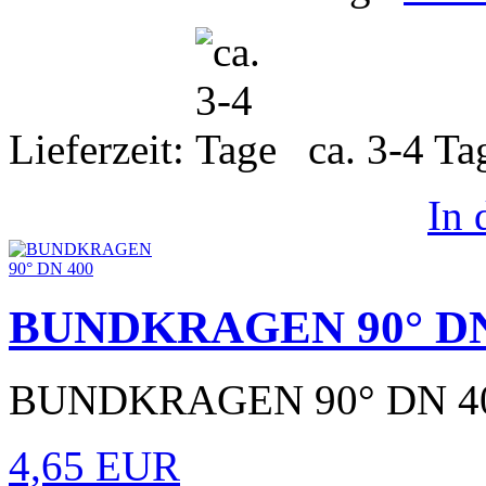
Lieferzeit:
ca. 3-4 T
In
BUNDKRAGEN 90° DN
BUNDKRAGEN 90° DN 4
4,65 EUR