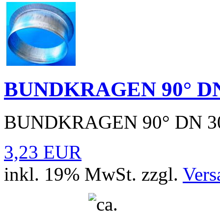
BUNDKRAGEN 90° DN
BUNDKRAGEN 90° DN 3
3,23 EUR
inkl. 19% MwSt. zzgl.
Vers