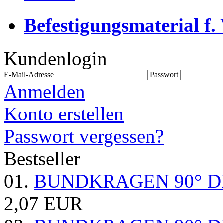
Befestigungsmaterial f.
Kundenlogin
E-Mail-Adresse
Passwort
Anmelden
Konto erstellen
Passwort vergessen?
Bestseller
01.
BUNDKRAGEN 90° D
2,07 EUR