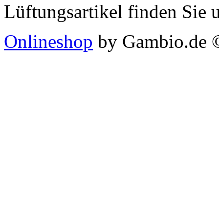
Lüftungsartikel finden Sie 
Onlineshop
by Gambio.de 