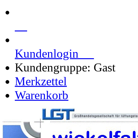
Kundenlogin
Kundengruppe: Gast
Merkzettel
Warenkorb