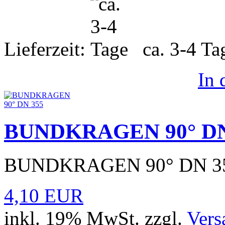
Lieferzeit:
ca. 3-4 T
In
BUNDKRAGEN 90° DN
BUNDKRAGEN 90° DN 3
4,10 EUR
inkl. 19% MwSt. zzgl.
Vers