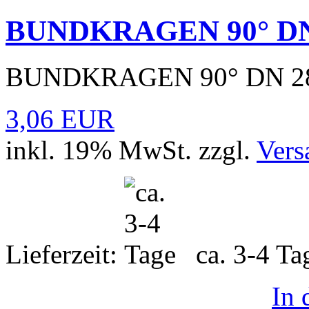
BUNDKRAGEN 90° DN
BUNDKRAGEN 90° DN 2
3,06 EUR
inkl. 19% MwSt. zzgl.
Vers
Lieferzeit:
ca. 3-4 T
In