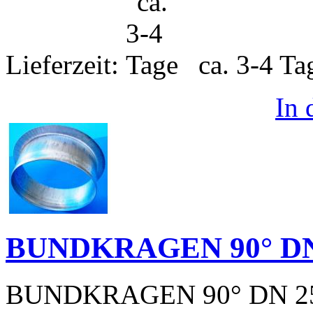
Lieferzeit:
ca. 3-4 T
In
BUNDKRAGEN 90° DN
BUNDKRAGEN 90° DN 2