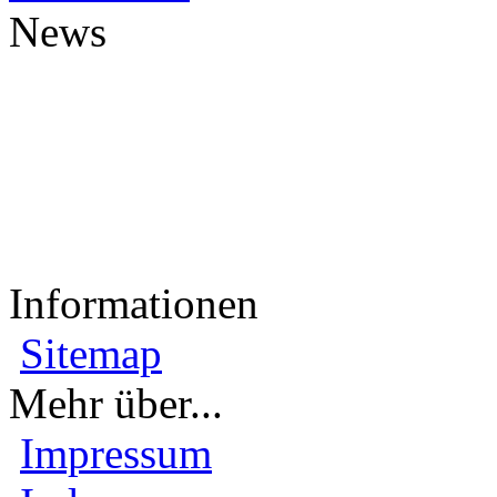
News
Informationen
Sitemap
Mehr über...
Impressum