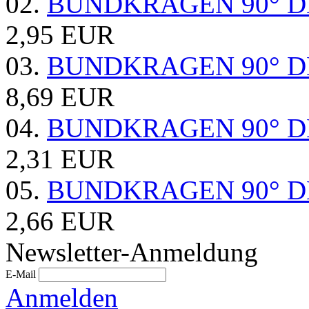
02.
BUNDKRAGEN 90° D
2,95 EUR
03.
BUNDKRAGEN 90° D
8,69 EUR
04.
BUNDKRAGEN 90° D
2,31 EUR
05.
BUNDKRAGEN 90° D
2,66 EUR
Newsletter-Anmeldung
E-Mail
Anmelden