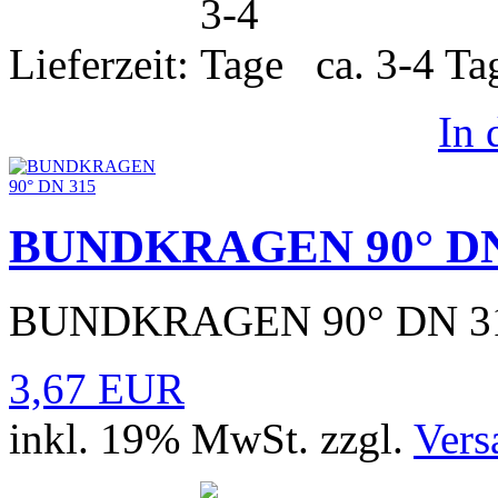
Lieferzeit:
ca. 3-4 T
In
BUNDKRAGEN 90° DN
BUNDKRAGEN 90° DN 3
3,67 EUR
inkl. 19% MwSt. zzgl.
Vers